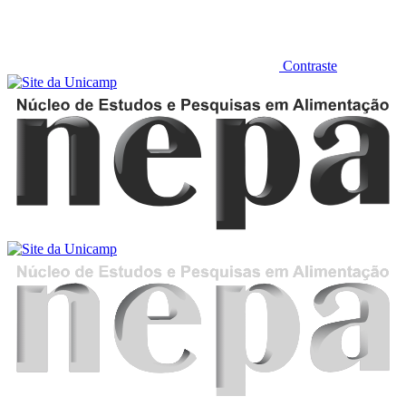
Contraste