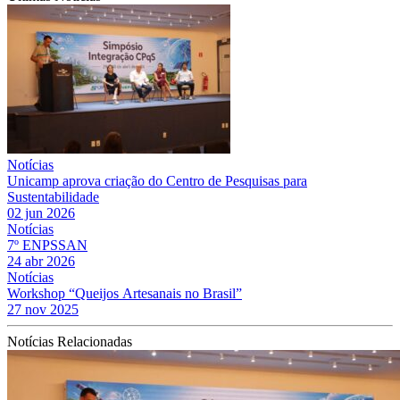
Notícias
Unicamp aprova criação do Centro de Pesquisas para
Sustentabilidade
02 jun 2026
Notícias
7º ENPSSAN
24 abr 2026
Notícias
Workshop “Queijos Artesanais no Brasil”
27 nov 2025
Notícias Relacionadas