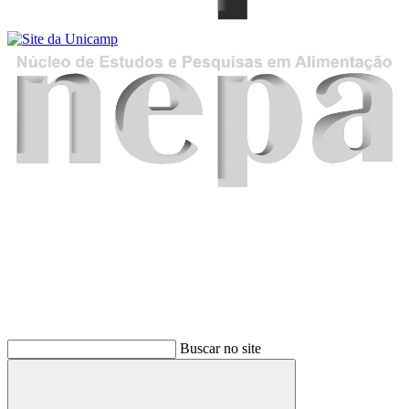
Buscar
Buscar no site