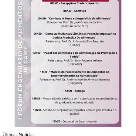
Últimas Notícias