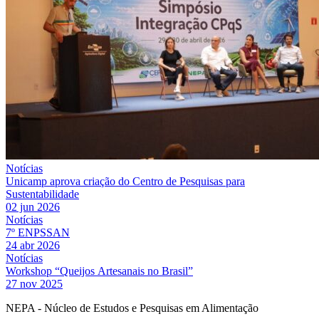
Notícias
Unicamp aprova criação do Centro de Pesquisas para
Sustentabilidade
02 jun 2026
Notícias
7º ENPSSAN
24 abr 2026
Notícias
Workshop “Queijos Artesanais no Brasil”
27 nov 2025
NEPA - Núcleo de Estudos e Pesquisas em Alimentação