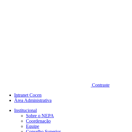
Contraste
Intranet Cocen
Área Administrativa
Institucional
Sobre o NEPA
Coordenação
Equipe
Conselho Superior