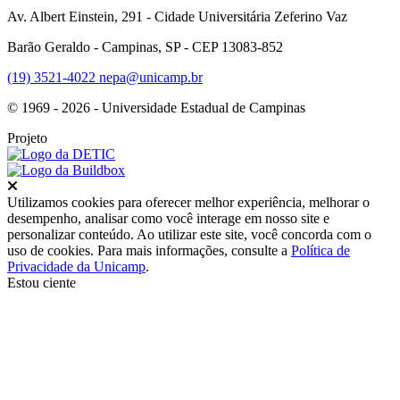
Av. Albert Einstein, 291 - Cidade Universitária Zeferino Vaz
Barão Geraldo - Campinas, SP - CEP 13083-852
(19) 3521-4022
nepa@unicamp.br
© 1969 - 2026 - Universidade Estadual de Campinas
Projeto
Fechar
Utilizamos cookies para oferecer melhor experiência, melhorar o
desempenho, analisar como você interage em nosso site e
personalizar conteúdo. Ao utilizar este site, você concorda com o
uso de cookies. Para mais informações, consulte a
Política de
Privacidade da Unicamp
.
Estou ciente
Ir para o topo