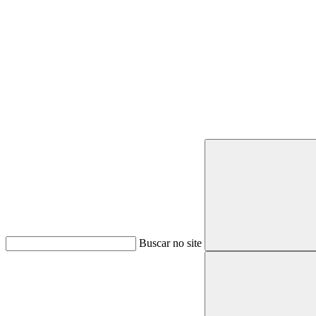
Buscar
Buscar no site