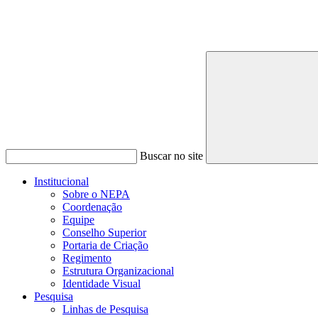
Buscar no site
Institucional
Sobre o NEPA
Coordenação
Equipe
Conselho Superior
Portaria de Criação
Regimento
Estrutura Organizacional
Identidade Visual
Pesquisa
Linhas de Pesquisa