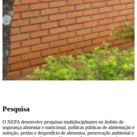
Pesquisa
O NEPA desenvolve pesquisas multidisciplinares no âmbito de
segurança alimentar e nutricional, políticas públicas de alimentação e
nutrição, perdas e desperdício de alimentos, preservação ambiental e