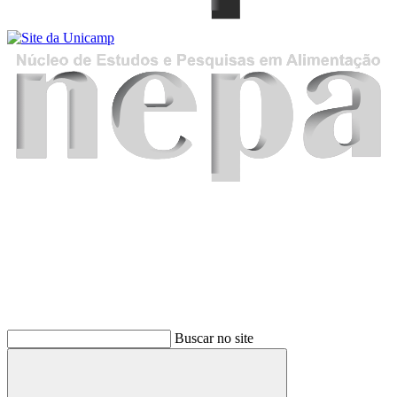
Buscar
Buscar no site