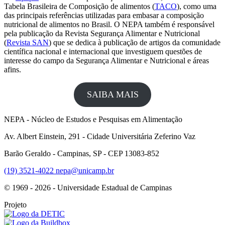
Tabela Brasileira de Composição de alimentos (
TACO
), como uma
das principais referências utilizadas para embasar a composição
nutricional de alimentos no Brasil. O NEPA também é responsável
pela publicação da Revista Segurança Alimentar e Nutricional
(
Revista SAN
) que se dedica à publicação de artigos da comunidade
científica nacional e internacional que investiguem questões de
interesse do campo da Segurança Alimentar e Nutricional e áreas
afins.
SAIBA MAIS
NEPA - Núcleo de Estudos e Pesquisas em Alimentação
Av. Albert Einstein, 291 - Cidade Universitária Zeferino Vaz
Barão Geraldo - Campinas, SP - CEP 13083-852
(19) 3521-4022
nepa@unicamp.br
© 1969 - 2026 - Universidade Estadual de Campinas
Projeto