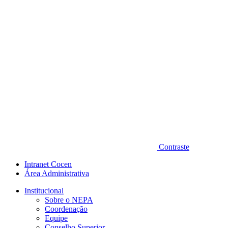
Contraste
Intranet Cocen
Área Administrativa
Institucional
Sobre o NEPA
Coordenação
Equipe
Conselho Superior