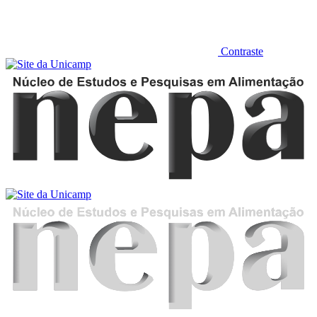
Contraste