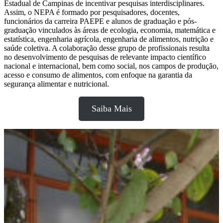
Estadual de Campinas de incentivar pesquisas interdisciplinares.
Assim, o NEPA é formado por pesquisadores, docentes,
funcionários da carreira PAEPE e alunos de graduação e pós-
graduação vinculados às áreas de ecologia, economia, matemática e
estatística, engenharia agrícola, engenharia de alimentos, nutrição e
saúde coletiva. A colaboração desse grupo de profissionais resulta
no desenvolvimento de pesquisas de relevante impacto científico
nacional e internacional, bem como social, nos campos de produção,
acesso e consumo de alimentos, com enfoque na garantia da
segurança alimentar e nutricional.
Saiba Mais