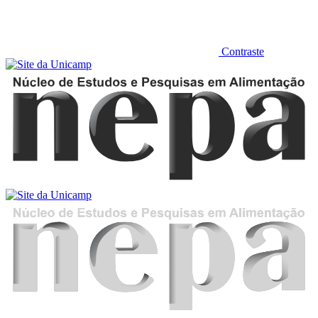
Contraste