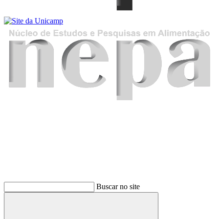
Buscar
Buscar no site