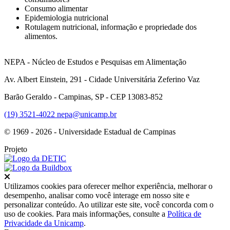
Consumo alimentar
Epidemiologia nutricional
Rotulagem nutricional, informação e propriedade dos
alimentos.
NEPA - Núcleo de Estudos e Pesquisas em Alimentação
Av. Albert Einstein, 291 - Cidade Universitária Zeferino Vaz
Barão Geraldo - Campinas, SP - CEP 13083-852
(19) 3521-4022
nepa@unicamp.br
© 1969 - 2026 - Universidade Estadual de Campinas
Projeto
Fechar
Utilizamos cookies para oferecer melhor experiência, melhorar o
desempenho, analisar como você interage em nosso site e
personalizar conteúdo. Ao utilizar este site, você concorda com o
uso de cookies. Para mais informações, consulte a
Política de
Privacidade da Unicamp
.