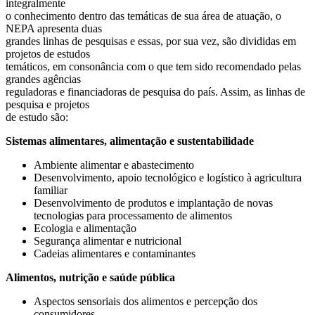
integralmente
o conhecimento dentro das temáticas de sua área de atuação, o
NEPA apresenta duas
grandes linhas de pesquisas e essas, por sua vez, são divididas em
projetos de estudos
temáticos, em consonância com o que tem sido recomendado pelas
grandes agências
reguladoras e financiadoras de pesquisa do país. Assim, as linhas de
pesquisa e projetos
de estudo são:
Sistemas alimentares, alimentação e sustentabilidade
Ambiente alimentar e abastecimento
Desenvolvimento, apoio tecnológico e logístico à agricultura
familiar
Desenvolvimento de produtos e implantação de novas
tecnologias para processamento de alimentos
Ecologia e alimentação
Segurança alimentar e nutricional
Cadeias alimentares e contaminantes
Alimentos, nutrição e saúde pública
Aspectos sensoriais dos alimentos e percepção dos
consumidores