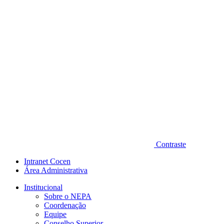
Contraste
Intranet Cocen
Área Administrativa
Institucional
Sobre o NEPA
Coordenação
Equipe
Conselho Superior