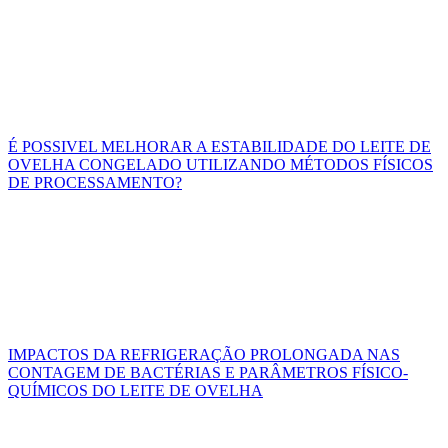
É POSSIVEL MELHORAR A ESTABILIDADE DO LEITE DE
OVELHA CONGELADO UTILIZANDO MÉTODOS FÍSICOS
DE PROCESSAMENTO?
IMPACTOS DA REFRIGERAÇÃO PROLONGADA NAS
CONTAGEM DE BACTÉRIAS E PARÂMETROS FÍSICO-
QUÍMICOS DO LEITE DE OVELHA