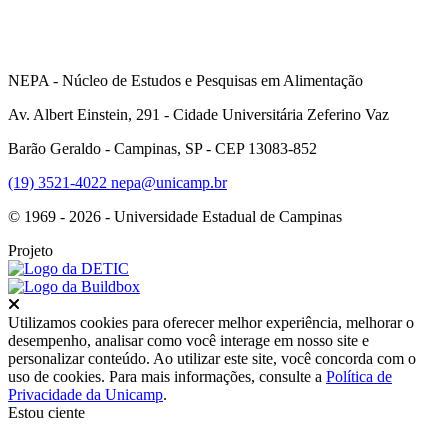
NEPA - Núcleo de Estudos e Pesquisas em Alimentação
Av. Albert Einstein, 291 - Cidade Universitária Zeferino Vaz
Barão Geraldo - Campinas, SP - CEP 13083-852
(19) 3521-4022
nepa@unicamp.br
© 1969 - 2026 - Universidade Estadual de Campinas
Projeto
Fechar
Utilizamos cookies para oferecer melhor experiência, melhorar o
desempenho, analisar como você interage em nosso site e
personalizar conteúdo. Ao utilizar este site, você concorda com o
uso de cookies. Para mais informações, consulte a
Política de
Privacidade da Unicamp
.
Estou ciente
Ir para o topo