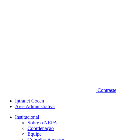
Contraste
Intranet Cocen
Área Administrativa
Institucional
Sobre o NEPA
Coordenação
Equipe
Conselho Superior