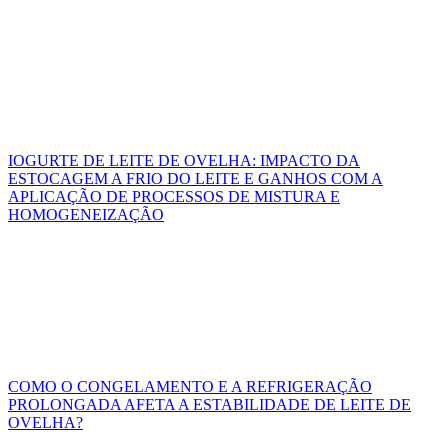
IOGURTE DE LEITE DE OVELHA: IMPACTO DA
ESTOCAGEM A FRIO DO LEITE E GANHOS COM A
APLICAÇÃO DE PROCESSOS DE MISTURA E
HOMOGENEIZAÇÃO
COMO O CONGELAMENTO E A REFRIGERAÇÃO
PROLONGADA AFETA A ESTABILIDADE DE LEITE DE
OVELHA?