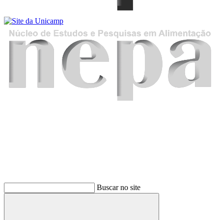
Buscar
Buscar no site