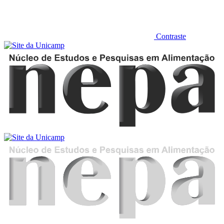
Contraste