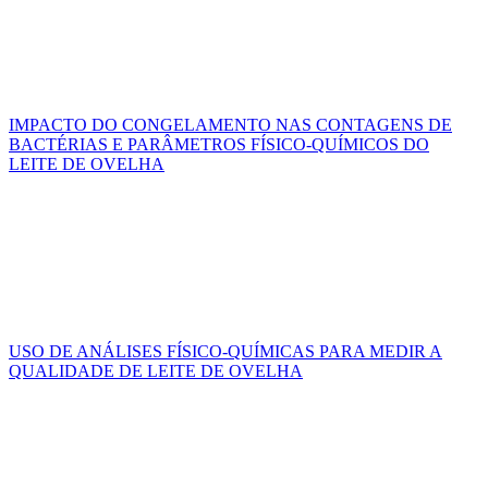
IMPACTO DO CONGELAMENTO NAS CONTAGENS DE
BACTÉRIAS E PARÂMETROS FÍSICO-QUÍMICOS DO
LEITE DE OVELHA
USO DE ANÁLISES FÍSICO-QUÍMICAS PARA MEDIR A
QUALIDADE DE LEITE DE OVELHA