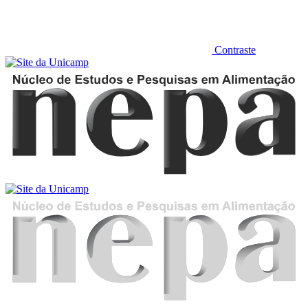
Contraste