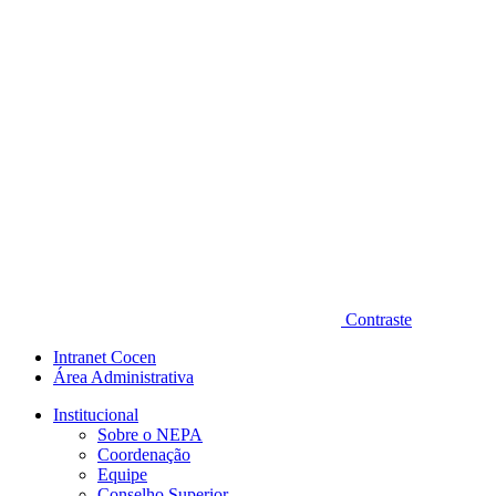
Contraste
Intranet Cocen
Área Administrativa
Institucional
Sobre o NEPA
Coordenação
Equipe
Conselho Superior