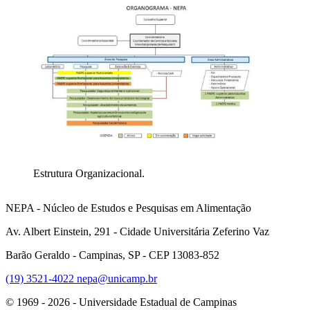
Estrutura Organizacional.
NEPA - Núcleo de Estudos e Pesquisas em Alimentação
Av. Albert Einstein, 291 - Cidade Universitária Zeferino Vaz
Barão Geraldo - Campinas, SP - CEP 13083-852
(19) 3521-4022
nepa@unicamp.br
© 1969 - 2026 - Universidade Estadual de Campinas