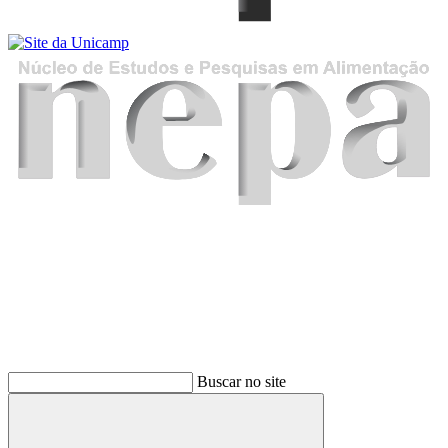
Buscar
Buscar no site