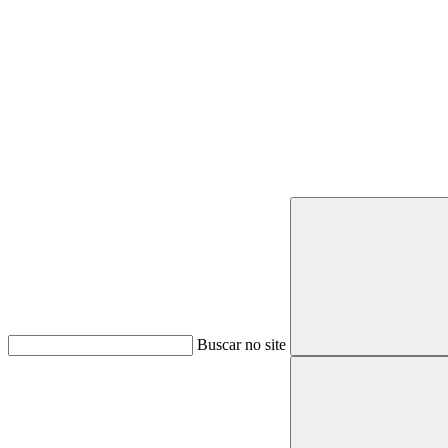
Buscar
Buscar no site