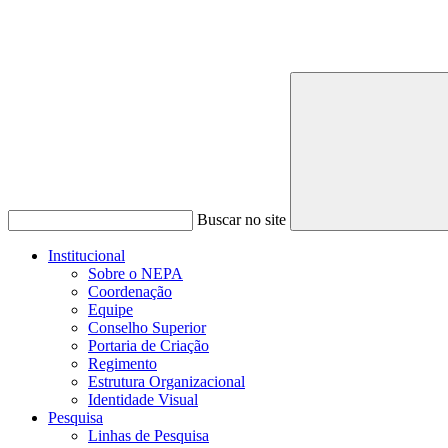
Buscar no site
Institucional
Sobre o NEPA
Coordenação
Equipe
Conselho Superior
Portaria de Criação
Regimento
Estrutura Organizacional
Identidade Visual
Pesquisa
Linhas de Pesquisa