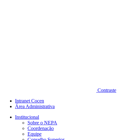
Contraste
Intranet Cocen
Área Administrativa
Institucional
Sobre o NEPA
Coordenação
Equipe
Conselho Superior