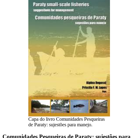
Capa do livro Comunidades Pesqueiras
de Paraty: sujestões para manejo.
Comunidades Pesqueiras de Paraty: sujestões para