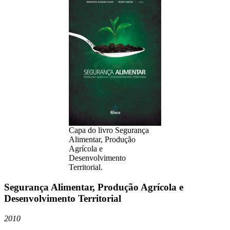
Capa do livro Segurança
Alimentar, Produção
Agrícola e
Desenvolvimento
Territorial.
Segurança Alimentar, Produção Agrícola e
Desenvolvimento Territorial
2010