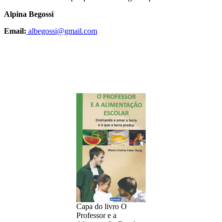
Alpina Begossi
Email:
albegossi@gmail.com
Capa do livro O
Professor e a