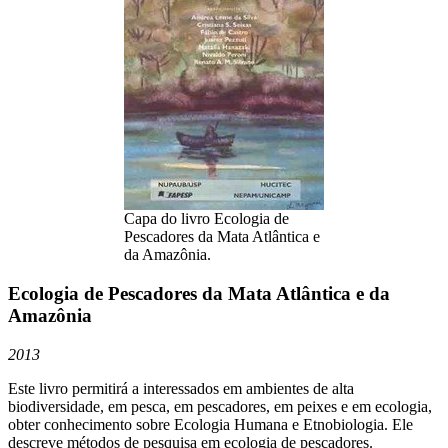
Capa do livro Ecologia de
Pescadores da Mata Atlântica e
da Amazônia.
Ecologia de Pescadores da Mata Atlântica e da
Amazônia
2013
Este livro permitirá a interessados em ambientes de alta
biodiversidade, em pesca, em pescadores, em peixes e em ecologia,
obter conhecimento sobre Ecologia Humana e Etnobiologia. Ele
descreve métodos de pesquisa em ecologia de pescadores.