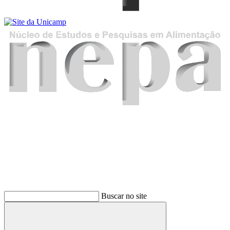
Buscar
Buscar no site