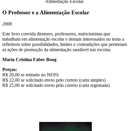
Alimentação Escolar.
O Professor e a Alimentação Escolar
2008
Este livro convida diretores, professores, nutricionistas que
trabalham em alimentação escolar e demais interessados no tema a
refletirem sobre possibilidades, limites e contradições que permeiam
as ações de promoção da alimentação saudável nas escolas.
Maria Cristina Faber Boog
Preços:
R$ 20,00 se retirado no NEPA
R$ 22,00 se solicitado envio pelo correio (carta simples)
R$ 25,00 se solicitado envio pelo correio (carta registrada)