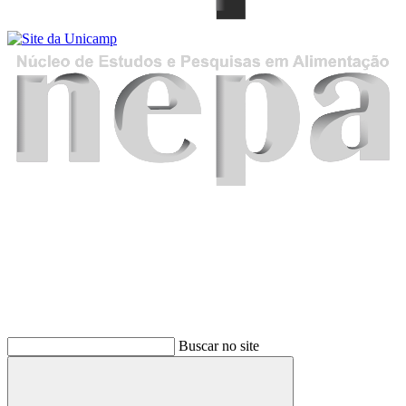
Buscar
Buscar no site