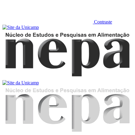
Contraste