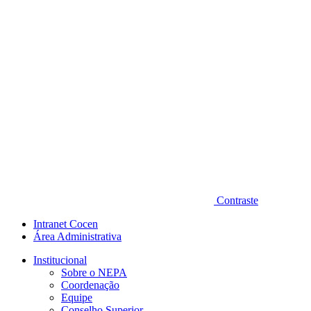
Contraste
Intranet Cocen
Área Administrativa
Institucional
Sobre o NEPA
Coordenação
Equipe
Conselho Superior