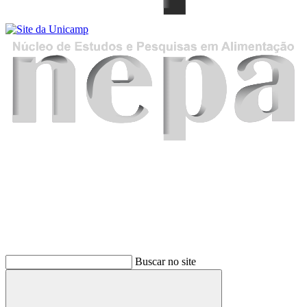
Buscar
Buscar no site