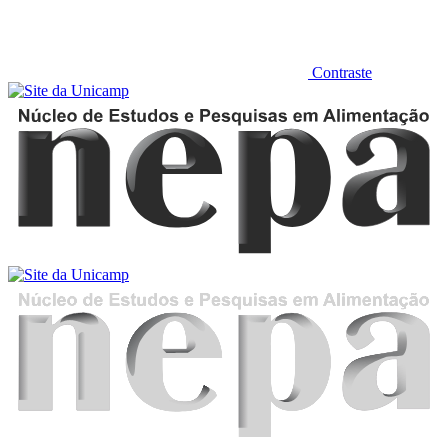
Contraste