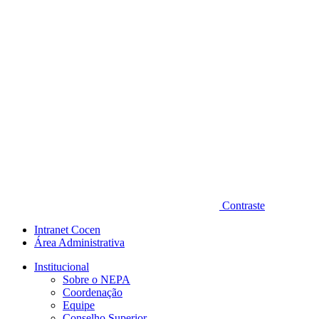
Contraste
Intranet Cocen
Área Administrativa
Institucional
Sobre o NEPA
Coordenação
Equipe
Conselho Superior