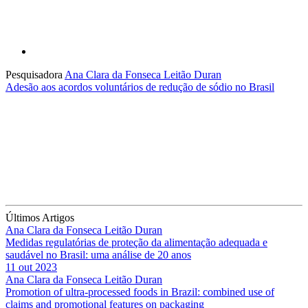
Pesquisadora
Ana Clara da Fonseca Leitão Duran
Adesão aos acordos voluntários de redução de sódio no Brasil
Últimos Artigos
Ana Clara da Fonseca Leitão Duran
Medidas regulatórias de proteção da alimentação adequada e
saudável no Brasil: uma análise de 20 anos
11 out 2023
Ana Clara da Fonseca Leitão Duran
Promotion of ultra-processed foods in Brazil: combined use of
claims and promotional features on packaging