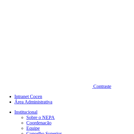
Contraste
Intranet Cocen
Área Administrativa
Institucional
Sobre o NEPA
Coordenação
Equipe
Conselho Superior