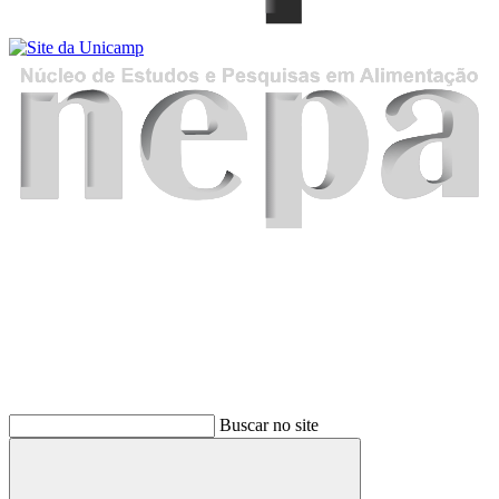
Buscar
Buscar no site