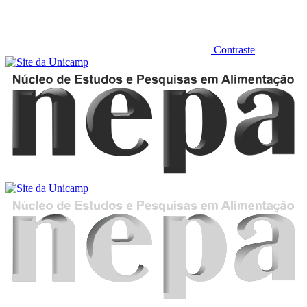
Contraste