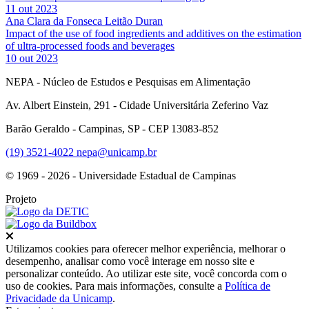
11 out 2023
Ana Clara da Fonseca Leitão Duran
Impact of the use of food ingredients and additives on the estimation
of ultra-processed foods and beverages
10 out 2023
NEPA - Núcleo de Estudos e Pesquisas em Alimentação
Av. Albert Einstein, 291 - Cidade Universitária Zeferino Vaz
Barão Geraldo - Campinas, SP - CEP 13083-852
(19) 3521-4022
nepa@unicamp.br
© 1969 - 2026 - Universidade Estadual de Campinas
Projeto
Fechar
Utilizamos cookies para oferecer melhor experiência, melhorar o
desempenho, analisar como você interage em nosso site e
personalizar conteúdo. Ao utilizar este site, você concorda com o
uso de cookies. Para mais informações, consulte a
Política de
Privacidade da Unicamp
.