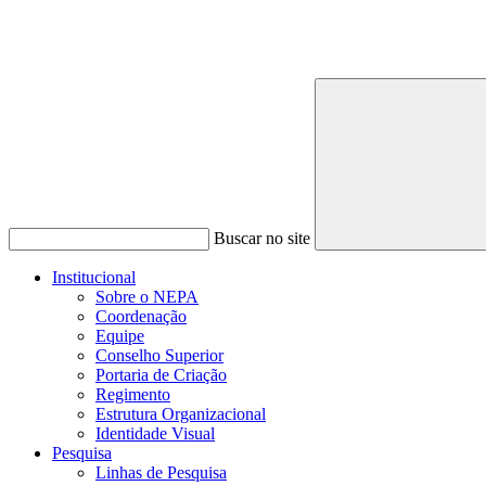
Buscar no site
Institucional
Sobre o NEPA
Coordenação
Equipe
Conselho Superior
Portaria de Criação
Regimento
Estrutura Organizacional
Identidade Visual
Pesquisa
Linhas de Pesquisa