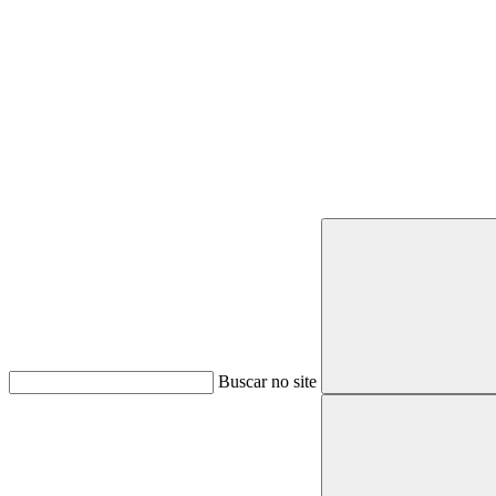
Buscar
Buscar no site